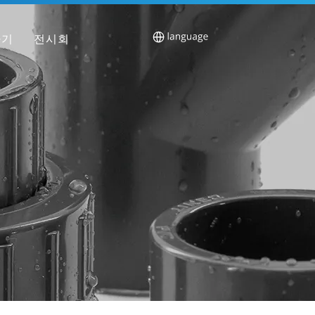
하기
전시회