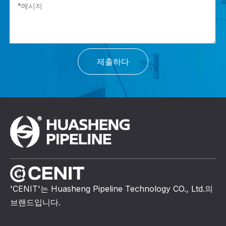
제출하다
'CENIT'는 Huasheng Pipeline Technology CO., Ltd.의
브랜드입니다.