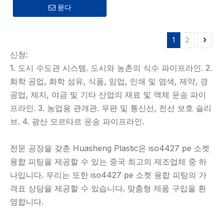
묻다
1
2
신청:
1. 도시 수도관 시스템. 도시와 농촌의 식수 파이프라인. 2.
화학 공업, 화학 섬유, 식품, 임업, 인쇄 및 염색, 제약, 경
공업, 제지, 야금 및 기타 산업의 재료 및 액체 운송 파이
프라인. 3. 농업용 관개관. 우편 및 통신선, 전선 보호 슬리
브. 4. 광산 모르타르 운송 파이프라인.
전문 공장을 갖춘 Huasheng Plastic은 iso4427 pe 소켓
융합 피팅을 제공할 수 있는 중국 최고의 제조업체 중 하
나입니다. 우리는 또한 iso4427 pe 소켓 융합 피팅의 가
격표 상담을 제공할 수 있습니다. 맞춤형 제품 구입을 환
영합니다.