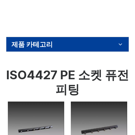
제품 카테고리
ISO4427 PE 소켓 퓨전
피팅