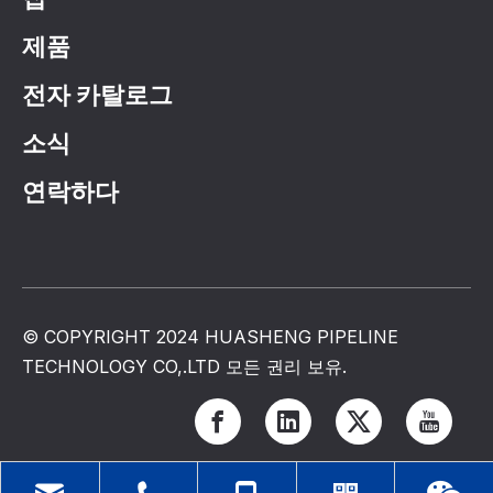
제품
전자 카탈로그
소식
연락하다
© COPYRIGHT 2024 HUASHENG PIPELINE
TECHNOLOGY CO,.LTD 모든 권리 보유.