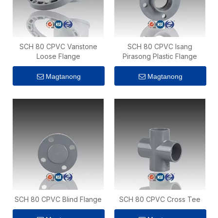
SCH 80 CPVC Vanstone
SCH 80 CPVC Isang
Loose Flange
Pirasong Plastic Flange
Magtanong
Magtanong
SCH 80 CPVC Blind Flange
SCH 80 CPVC Cross Tee