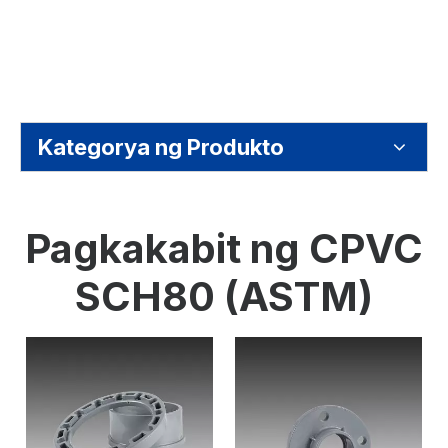
Kategorya ng Produkto
Pagkakabit ng CPVC
SCH80 (ASTM)