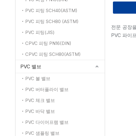
PVC 피팅 SCH40(ASTM)
PVC 피팅 SCH80 (ASTM)
전문 공장을 
PVC 피팅(JIS)
PVC 파이
CPVC 피팅 PN16(DIN)
CPVC 피팅 SCH80(ASTM)
PVC 밸브
PVC 볼 밸브
PVC 버터플라이 밸브
PVC 체크 밸브
PVC 바닥 밸브
PVC 다이어프램 밸브
PVC 샘플링 밸브