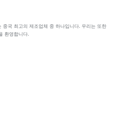
 수 있는 중국 최고의 제조업체 중 하나입니다. 우리는 또한
입을 환영합니다.