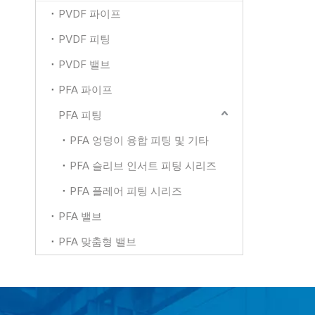
PVDF 파이프
PVDF 피팅
PVDF 밸브
PFA 파이프
PFA 피팅
PFA 엉덩이 융합 피팅 및 기타
PFA 슬리브 인서트 피팅 시리즈
PFA 플레어 피팅 시리즈
PFA 밸브
PFA 맞춤형 밸브