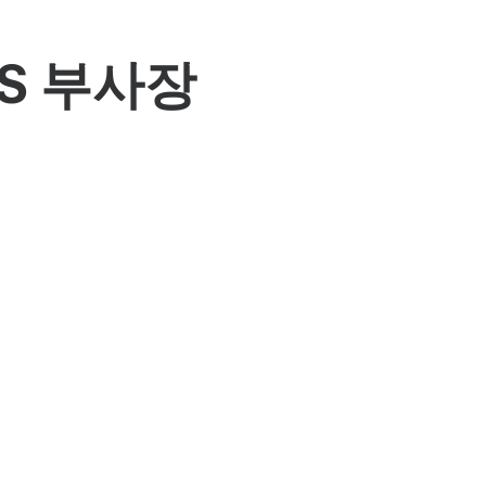
IS 부사장