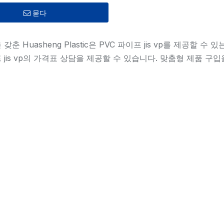
묻다
갖춘 Huasheng Plastic은 PVC 파이프 jis vp를 제공할
프 jis vp의 가격표 상담을 제공할 수 있습니다. 맞춤형 제품 구