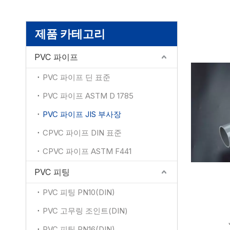
제품 카테고리
PVC 파이프
PVC 파이프 딘 표준
PVC 파이프 ASTM D 1785
PVC 파이프 JIS 부사장
CPVC 파이프 DIN 표준
CPVC 파이프 ASTM F441
PVC 피팅
PVC 피팅 PN10(DIN)
PVC 고무링 조인트(DIN)
PVC 피팅 PN16(DIN)