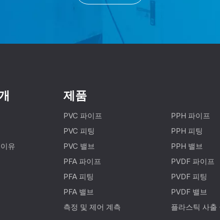
개
제품
PVC 파이프
PPH 파이프
PVC 피팅
PPH 피팅
 이유
PVC 밸브
PPH 밸브
PFA 파이프
PVDF 파이프
PFA 피팅
PVDF 피팅
PFA 밸브
PVDF 밸브
측정 및 제어 계측
플라스틱 사출