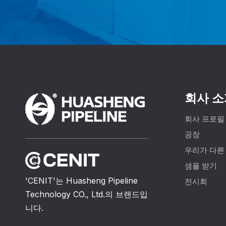
회사 소
회사 프로필
공장
우리가 다른
샘플 받기
'CENIT'는 Huasheng Pipeline
전시회
Technology CO., Ltd.의 브랜드입
니다.