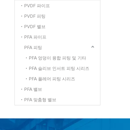
PVDF 파이프
PVDF 피팅
PVDF 밸브
PFA 파이프
PFA 피팅
PFA 엉덩이 융합 피팅 및 기타
PFA 슬리브 인서트 피팅 시리즈
PFA 플레어 피팅 시리즈
PFA 밸브
PFA 맞춤형 밸브