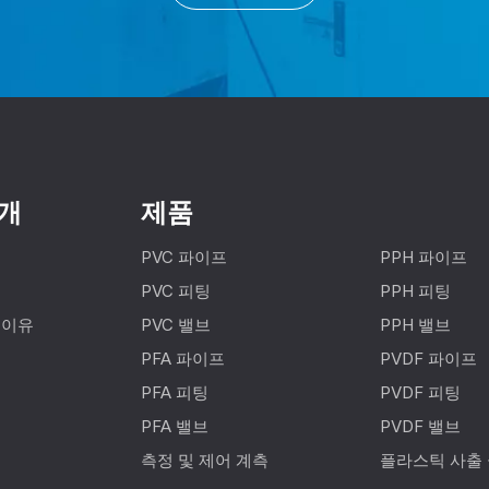
개
제품
PVC 파이프
PPH 파이프
PVC 피팅
PPH 피팅
 이유
PVC 밸브
PPH 밸브
PFA 파이프
PVDF 파이프
PFA 피팅
PVDF 피팅
PFA 밸브
PVDF 밸브
측정 및 제어 계측
플라스틱 사출