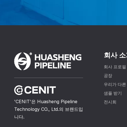
회사 소
회사 프로필
공장
우리가 다른
샘플 받기
'CENIT'은 Huasheng Pipeline
전시회
Technology CO., Ltd.의 브랜드입
니다.