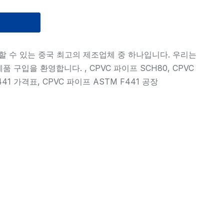
을 제공할 수 있는 중국 최고의 제조업체 중 하나입니다. 우리는
 구입을 환영합니다. , CPVC 파이프 SCH80, CPVC
441 가격표, CPVC 파이프 ASTM F441 공장