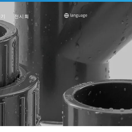
하기
전시회