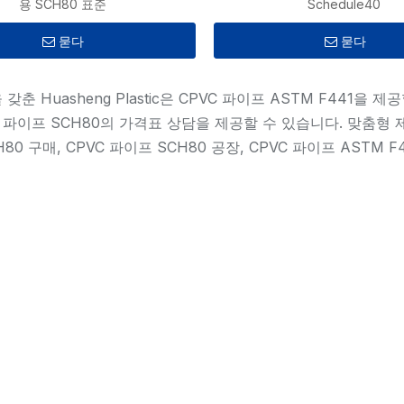
용 SCH80 표준
Schedule40
묻다
묻다
갖춘 Huasheng Plastic은 CPVC 파이프 ASTM F441
 파이프 SCH80의 가격표 상담을 제공할 수 있습니다. 맞춤형 제품
80 구매, CPVC 파이프 SCH80 공장, CPVC 파이프 ASTM F