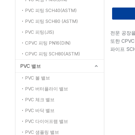
PVC 피팅 SCH40(ASTM)
PVC 피팅 SCH80 (ASTM)
PVC 피팅(JIS)
전문 공장을 
또한 CPVC
CPVC 피팅 PN16(DIN)
파이프 SCH
CPVC 피팅 SCH80(ASTM)
PVC 밸브
PVC 볼 밸브
PVC 버터플라이 밸브
PVC 체크 밸브
PVC 바닥 밸브
PVC 다이어프램 밸브
PVC 샘플링 밸브