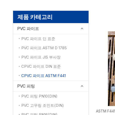
제품 카테고리
PVC 파이프
PVC 파이프 딘 표준
PVC 파이프 ASTM D 1785
PVC 파이프 JIS 부사장
CPVC 파이프 DIN 표준
CPVC 파이프 ASTM F441
PVC 피팅
PVC 피팅 PN10(DIN)
PVC 고무링 조인트(DIN)
ASTM F4
PVC 피팅 PN16(DIN)