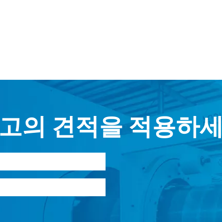
고의 견적을 적용하