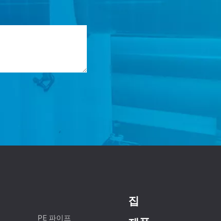
집
PE 파이프