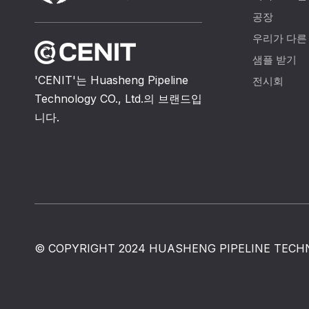
공장
우리가 다른
샘플 받기
'CENIT'는 Huasheng Pipeline
전시회
Technology CO., Ltd.의 브랜드입
니다.
© COPYRIGHT 2024 HUASHENG PIPELINE TECH