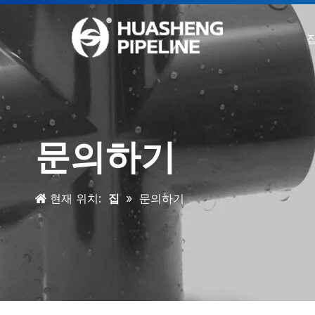
문의하기
현재 위치:
집
»
문의하기