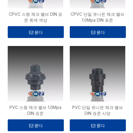
CPVC 스윙 체크 밸브 DIN 표
CPVC 단일 유니온 체크 밸브
준 회색 색상
1.0Mpa DIN 표준
묻다
묻다
PVC 스윙 체크 밸브 1.0Mpa
PVC 단일 유니온 체크 밸브
DIN 표준
DIN 표준 사양
묻다
묻다