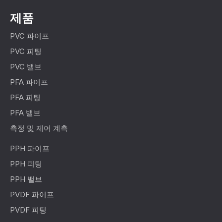
제품
PVC 파이프
PVC 피팅
PVC 밸브
PFA 파이프
PFA 피팅
PFA 밸브
측정 및 제어 계측
PPH 파이프
PPH 피팅
PPH 밸브
PVDF 파이프
PVDF 피팅