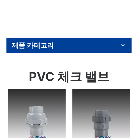
제품 카테고리
PVC 체크 밸브