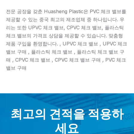
전문 공장을 갖춘 Huasheng Plastic은 PVC 체크 밸브를
제공할 수 있는 중국 최고의 제조업체 중 하나입니다. 우
리는 또한 UPVC 체크 밸브, CPVC 체크 밸브, 플라스틱
체크 밸브의 가격표 상담을 제공할 수 있습니다. 맞춤형
제품 구입을 환영합니다. , UPVC 체크 밸브 , UPVC 체크
밸브 구매 , 플라스틱 체크 밸브 , 플라스틱 체크 밸브 구
매 , CPVC 체크 밸브 , CPVC 체크 밸브 구매 , PVC 체크
밸브 구매
최고의 견적을 적용하
세요