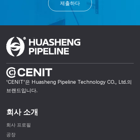
제출하다
'CENIT'은 Huasheng Pipeline Technology CO., Ltd.의
브랜드입니다.
회사 소개
회사 프로필
공장