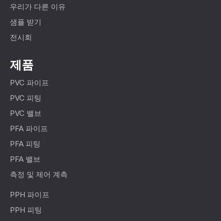
우리가 다른 이유
샘플 받기
전시회
제품
PVC 파이프
PVC 피팅
PVC 밸브
PFA 파이프
PFA 피팅
PFA 밸브
측정 및 제어 계측
PPH 파이프
PPH 피팅