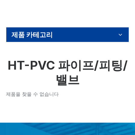
제품 카테고리
HT-PVC 파이프/피팅/
밸브
제품을 찾을 수 없습니다