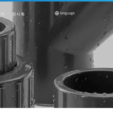
하기
전시회