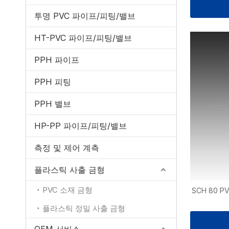
투명 PVC 파이프/피팅/밸브
HT-PVC 파이프/피팅/밸브
PPH 파이프
PPH 피팅
PPH 밸브
HP-PP 파이프/피팅/밸브
측정 및 제어 계측
플라스틱 사출 금형
PVC 소재 금형
SCH 80 
플라스틱 정밀 사출 금형