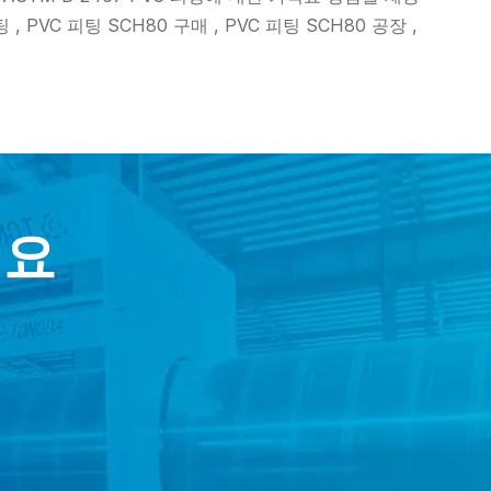
 PVC 피팅 SCH80 구매 , PVC 피팅 SCH80 공장 ,
세요