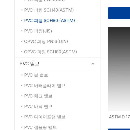
PVC 피팅 SCH40(ASTM)
PVC 피팅 SCH80 (ASTM)
PVC 피팅(JIS)
CPVC 피팅 PN16(DIN)
CPVC 피팅 SCH80(ASTM)
PVC 밸브
PVC 볼 밸브
PVC 버터플라이 밸브
PVC 체크 밸브
PVC 바닥 밸브
PVC 다이어프램 밸브
ASTM D 
PVC 샘플링 밸브