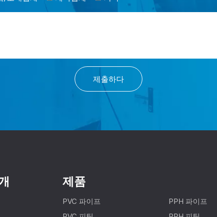
제출하다
개
제품
PVC 파이프
PPH 파이프
PVC 피팅
PPH 피팅