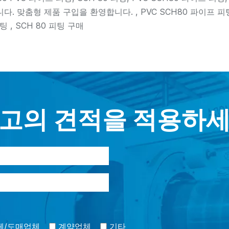
다. 맞춤형 제품 구입을 환영합니다. , PVC SCH80 파이프 피팅 ,
팅 , SCH 80 피팅 구매
고의 견적을 적용하
체/도매업체
계약업체
기타