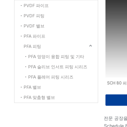
PVDF 파이프
PVDF 피팅
PVDF 밸브
PFA 파이프
PFA 피팅
PFA 엉덩이 융합 피팅 및 기타
PFA 슬리브 인서트 피팅 시리즈
PFA 플레어 피팅 시리즈
SCH 80 
PFA 밸브
PFA 맞춤형 밸브
전문 공장을 
Schedul