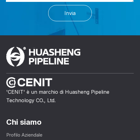
Invia
'CENIT' è un marchio di Huasheng Pipeline
Technology CO., Ltd.
Chi siamo
Profilo Aziendale