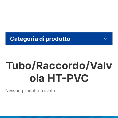
Categoria di prodotto
Tubo/Raccordo/Valv
ola HT-PVC
Nessun prodotto trovato