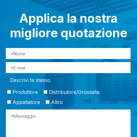
Applica la nostra
migliore quotazione
Descrivi te stesso
*
Produttore
Distributore/Grossista
Appaltatore
Altro