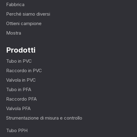
Fabbrica
Perché siamo diversi
Ottieni campione
Mostra
Prodotti
Tubo in PVC
Raccordo in PVC
Valvola in PVC
Tubo in PFA
Raccordo PFA
Valvola PFA
Strumentazione di misura e controllo
Tubo PPH