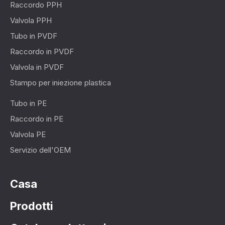
Raccordo PPH
Valvola PPH
Tubo in PVDF
Raccordo in PVDF
Valvola in PVDF
Stampo per iniezione plastica
Tubo in PE
Raccordo in PE
Valvola PE
Servizio dell'OEM
Casa
Prodotti