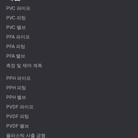
PVC 파이프
PVC 피팅
PVC 밸브
PFA 파이프
PFA 피팅
PFA 밸브
측정 및 제어 계측
PPH 파이프
PPH 피팅
PPH 밸브
PVDF 파이프
PVDF 피팅
PVDF 밸브
플라스틱 사출 금형