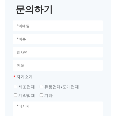
문의하기
자기소개
*
제조업체
유통업체/도매업체
계약업체
기타