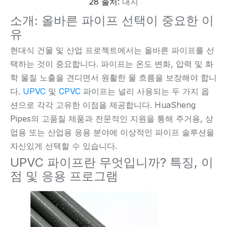
28 출처:
대지
소개: 올바른 파이프 선택이 중요한 이
유
현대식 건물 및 산업 프로젝트에서는 올바른 파이프를 선
택하는 것이 중요합니다. 파이프는 온도 변화, 압력 및 화
학 물질 노출을 견디면서 원활한 물 흐름을 보장해야 합니
다.
UPVC
및
CPVC
파이프는 널리 사용되는 두 가지 옵
션으로 각각 고유한 이점을 제공합니다. HuaSheng
Pipes의 고품질 제품과 전문적인 지원을 통해 주거용, 상
업용 또는 산업용 응용 분야에 이상적인 파이프 솔루션을
자신있게 선택할 수 있습니다.
UPVC 파이프란 무엇입니까? 특징, 이
점 및 응용 프로그램