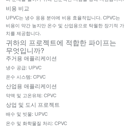
비용 비교
UPVC는 냉수 응용 분야에 비용 효율적입니다. CPVC는
비용이 약간 높지만 온수 및 산업용으로 탁월한 장기적 가
치를 제공합니다.
귀하의 프로젝트에 적합한 파이프는
무엇입니까?
주거용 애플리케이션
냉수 공급: UPVC
온수 시스템: CPVC
산업용 애플리케이션
약액 및 고온유체: CPVC
상업 및 도시 프로젝트
배수 및 빗물: UPVC
온수 및 화학물질 처리: CPVC