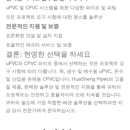
uPVC 및 CPVC 시스템을 위한 다양한 파이프 및 피팅
모든 프로젝트 요구 사항에 대한 원스톱 솔루션
전문적인 지원 및 보증
표준화된 건설 및 설치 지침
포괄적인 애프터 서비스 및 보증
결론: 현명한 선택을 하세요
uPVC와 CPVC 파이프 중에서 선택하는 것은 프로젝트 요
구 사항에 따라 다릅니다. 즉, 냉수 및 배수용 uPVC, 온수
및 산업용 유체용 CPVC입니다. HuaSheng Pipes의 고품
질 제품, 완벽한 솔루션 및 전문적인 지원을 통해 귀하의
프로젝트는 안전하고 효율적이며 오래 지속될 것입니다.
귀하의 필요에 가장 적합한 배관 솔루션을 선택하려면 지
금 당사 전문가에게 문의하십시오.