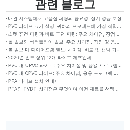
관련 블로그
배관 시스템에서 고품질 피팅의 중요성: 장기 성능 보장
PVC 파이프 크기 설명: 귀하의 프로젝트에 가장 적합한 크기의 PVC 파이프는 무엇입니까?
소켓 퓨전 피팅과 버트 퓨전 피팅: 주요 차이점, 장점 및 응용
볼 밸브와 버터플라이 밸브: 주요 차이점, 장점 및 응용 프로그램(2026 가이드)
볼 밸브 대 다이어프램 밸브: 차이점, 비교 및 ​​선택 가이드
2026년 인도 상위 12개 파이프 제조업체
PVC 대 UPVC 파이프: 주요 차이점 및 응용 프로그램(2026 가이드)
PVC 대 CPVC 파이프: 주요 차이점, 응용 프로그램 및 선택 가이드(2026)
PFA 파이프 설치 안내서
PFA와 PVDF: 차이점은 무엇이며 어떤 재료를 선택해야 합니까?