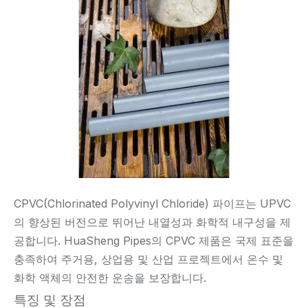
CPVC(Chlorinated Polyvinyl Chloride) 파이프는 UPVC
의 향상된 버전으로 뛰어난 내열성과 화학적 내구성을 제
공합니다. HuaSheng Pipes의 CPVC 제품은 국제 표준을
충족하여 주거용, 상업용 및 산업 프로젝트에서 온수 및
화학 액체의 안전한 운송을 보장합니다.
특징 및 장점