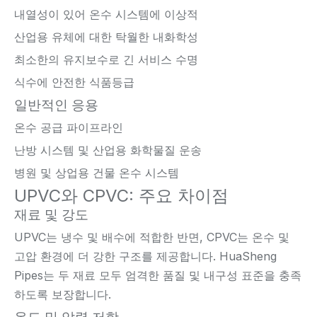
내열성이 있어 온수 시스템에 이상적
산업용 유체에 대한 탁월한 내화학성
최소한의 유지보수로 긴 서비스 수명
식수에 안전한 식품등급
일반적인 응용
온수 공급 파이프라인
난방 시스템 및 산업용 화학물질 운송
병원 및 상업용 건물 온수 시스템
UPVC와 CPVC: 주요 차이점
재료 및 강도
UPVC는 냉수 및 배수에 적합한 반면, CPVC는 온수 및
고압 환경에 더 강한 구조를 제공합니다. HuaSheng
Pipes는 두 재료 모두 엄격한 품질 및 내구성 표준을 충족
하도록 보장합니다.