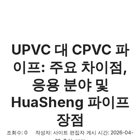
UPVC 대 CPVC 파
이프: 주요 차이점,
응용 분야 및
HuaSheng 파이프
장점
조회수:
0
작성자: 사이트 편집자 게시 시간: 2026-04-