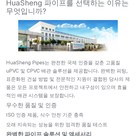
HuaSheng 파이프를 선택하는 이유는
무엇입니까?
HuaSheng Pipes는 완전한 국제 인증을 갖춘 고품질
uPVC 및 CPVC 배관 솔루션을 제공합니다. 완벽한 피팅,
표준화된 건설 방법 및 전문적인 지원이 결합된 당사의 제
품은 모든 프로젝트에서 안전하고 내구성이 있으며 효율
적인 배관 시스템을 보장합니다.
우수한 품질 및 인증
ISO 인증 제품, 식수 안전 기준 충족
오래 지속되는 성능을 위한 엄격한 품질 테스트
완벽한 파이프 솔루션 및 액세서리