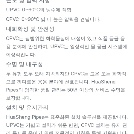
온도 및 압력 저항
UPVC: 0~60°C의 냉수에 적합
CPVC: 0~90°C 및 더 높은 압력을 견딥니다.
내화학성 및 안전성
CPVC는 광범위한 화학물질에 내성이 있고 식품 등급 응
용 분야에 안전하며, UPVC는 일상적인 물 공급 시스템에
이상적입니다.
수명 및 내구성
두 유형 모두 오래 지속되지만 CPVC는 고온 또는 화학적
으로 까다로운 응용 분야에 선호됩니다. HuaSheng
Pipes의 엄격한 품질 관리는 50년 이상의 서비스 수명을
보장합니다.
설치 및 유지관리
HuaSheng Pipes는 표준화된 설치 솔루션을 제공합니다.
UPVC는 가볍고 설치가 쉬운 반면, CPVC 설치는 유지 관
리 문제를 줄이기 위해 전문적인 지침을 통해 지원됩니다.