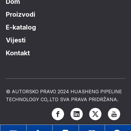
Dom
Proizvodi
E-katalog
Vijesti
Kontakt
© AUTORSKO PRAVO 2024 HUASHENG PIPELINE
TECHNOLOGY CO,.LTD SVA PRAVA PRIDRŽANA.