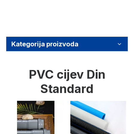
Kategorija proizvoda
PVC cijev Din
Standard