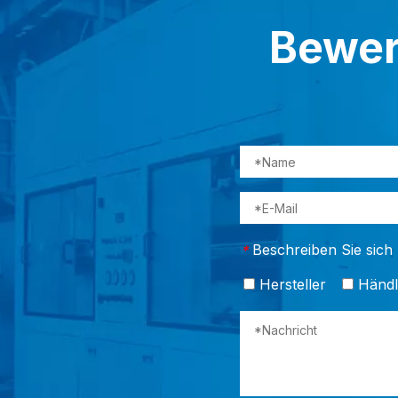
Bewer
Beschreiben Sie sich
*
Hersteller
Händl