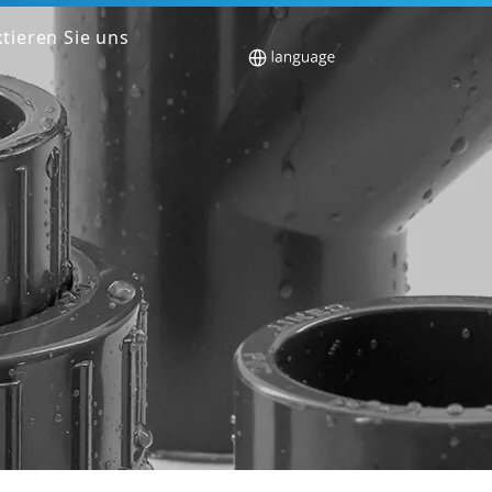
tieren Sie uns