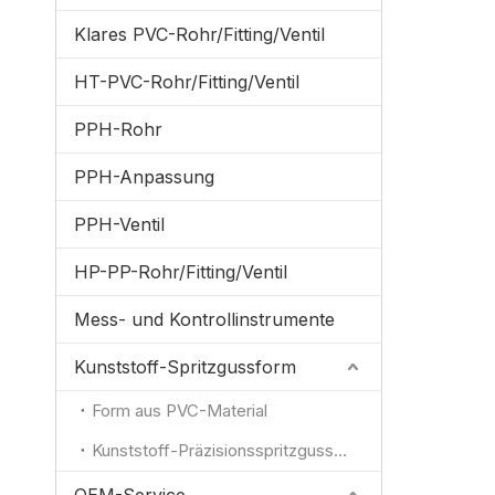
Klares PVC-Rohr/Fitting/Ventil
HT-PVC-Rohr/Fitting/Ventil
PPH-Rohr
PPH-Anpassung
PPH-Ventil
HP-PP-Rohr/Fitting/Ventil
Mess- und Kontrollinstrumente
Kunststoff-Spritzgussform
Form aus PVC-Material
Kunststoff-Präzisionsspritzgussform