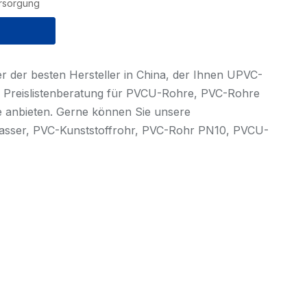
rsorgung
ner der besten Hersteller in China, der Ihnen UPVC-
 Preislistenberatung für PVCU-Rohre, PVC-Rohre
 anbieten. Gerne können Sie unsere
asser, PVC-Kunststoffrohr, PVC-Rohr PN10, PVCU-