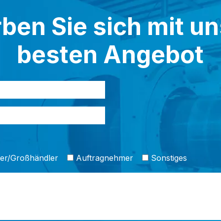
ben Sie sich mit u
besten Angebot
er/Großhändler
Auftragnehmer
Sonstiges