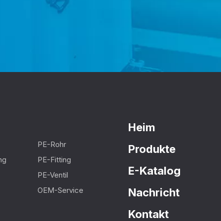
Heim
PE-Rohr
Produkte
ng
PE-Fitting
E-Katalog
PE-Ventil
OEM-Service
Nachricht
Kontakt