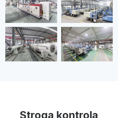
Stroga kontrola