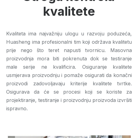
kvalitete
Kvaliteta ima najvažniju ulogu u razvoju poduzeća,
Huasheng ima profesionalni tim koji održava kvalitetu
prije nego što teret napusti tvornicu. Masovna
proizvodnja mora biti pokrenuta dok se testiranje
male serije ne kvalificira. Osiguranje kvalitete
usmjerava proizvodnju i pomaže osigurati da konačni
proizvodi zadovoljavaju kriterije kvalitete tvrtke.
Osigurava da će se procesi koji se koriste za
projektiranje, testiranje i proizvodnju proizvoda izvršiti
ispravno.