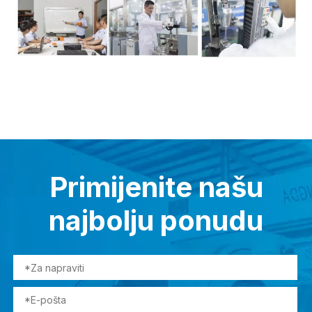
Primijenite našu
najbolju ponudu