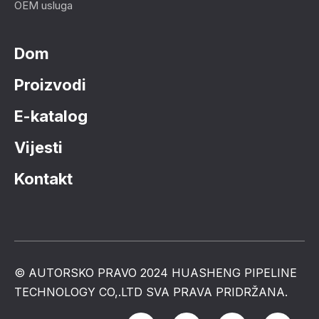
OEM usluga
Dom
Proizvodi
E-katalog
Vijesti
Kontakt
© AUTORSKO PRAVO 2024 HUASHENG PIPELINE
TECHNOLOGY CO,.LTD SVA PRAVA PRIDRŽANA.