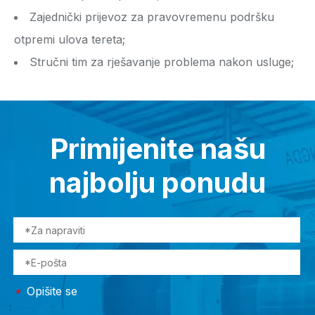
Zajednički prijevoz za pravovremenu podršku
otpremi ulova tereta;
Stručni tim za rješavanje problema nakon usluge;
Primijenite našu
najbolju ponudu
Opišite se
*