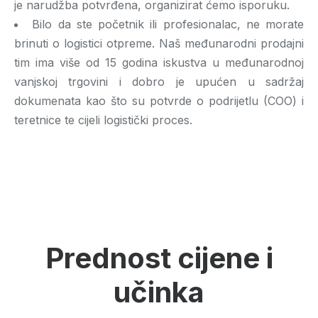
je narudžba potvrđena, organizirat ćemo isporuku.
Bilo da ste početnik ili profesionalac, ne morate
brinuti o logistici otpreme. Naš međunarodni prodajni
tim ima više od 15 godina iskustva u međunarodnoj
vanjskoj trgovini i dobro je upućen u sadržaj
dokumenata kao što su potvrde o podrijetlu (COO) i
teretnice te cijeli logistički proces.
Prednost cijene i
učinka