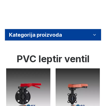
Kategorija proizvoda
PVC leptir ventil