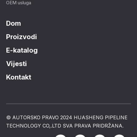
OEM usluga
Dom
Proizvodi
E-katalog
Vijesti
Kontakt
© AUTORSKO PRAVO 2024 HUASHENG PIPELINE
TECHNOLOGY CO,.LTD SVA PRAVA PRIDRŽANA.