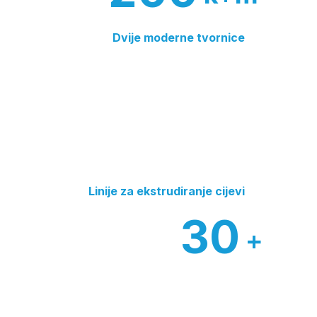
Dvije moderne tvornice
Linije za ekstrudiranje cijevi
30
+