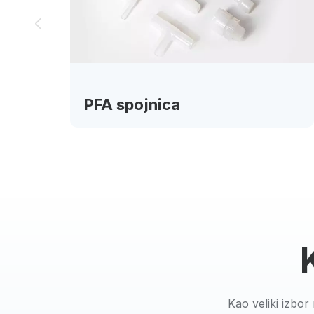
Kao veliki izbor