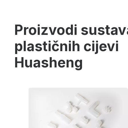
Proizvodi sustav
plastičnih cijevi
Huasheng