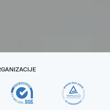
RGANIZACIJE