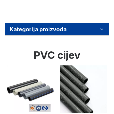
Kategorija proizvoda
PVC cijev