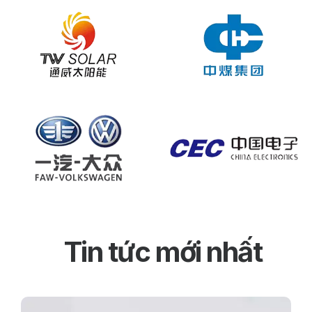
Tin tức mới nhất