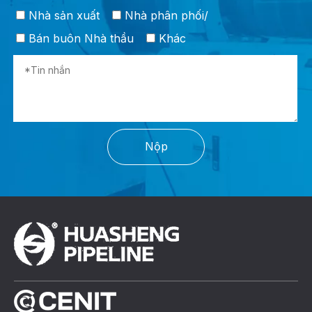
Nhà sản xuất
Nhà phân phối/
Bán buôn Nhà thầu
Khác
Nộp