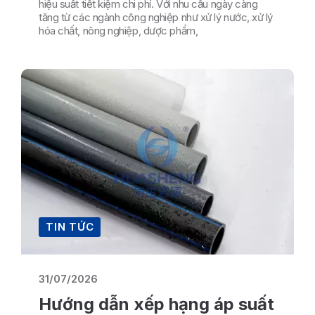
hiệu suất tiết kiệm chi phí. Với nhu cầu ngày càng
tăng từ các ngành công nghiệp như xử lý nước, xử lý
hóa chất, nông nghiệp, dược phẩm,
TIN TỨC
31/07/2026
Hướng dẫn xếp hạng áp suất