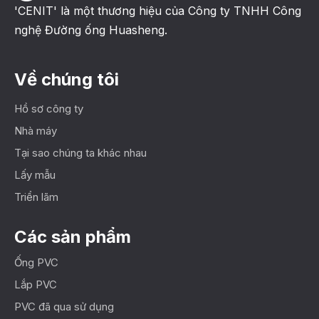
'CENIT' là một thương hiệu của Công ty TNHH Công
nghệ Đường ống Huasheng.
Về chúng tôi
Hồ sơ công ty
Nhà máy
Tại sao chúng ta khác nhau
Lấy mẫu
Triển lãm
Các sản phẩm
Ống PVC
Lắp PVC
PVC đã qua sử dụng