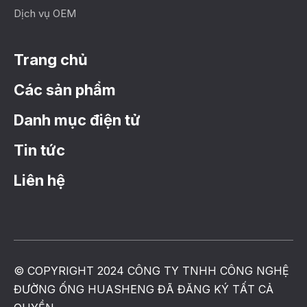
Dịch vụ OEM
Trang chủ
Các sản phẩm
Danh mục điện tử
Tin tức
Liên hệ
© COPYRIGHT 2024 CÔNG TY TNHH CÔNG NGHỆ
ĐƯỜNG ỐNG HUASHENG ĐÃ ĐĂNG KÝ TẤT CẢ