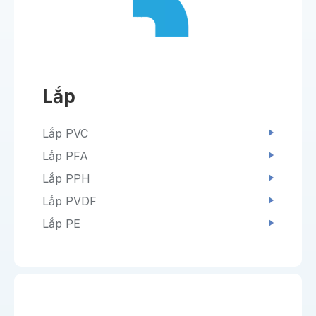
Lắp
Lắp PVC
Lắp PFA
Lắp PPH
Lắp PVDF
Lắp PE