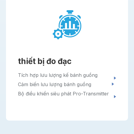
thiết bị đo đạc
Tích hợp lưu lượng kế bánh guồng
Cảm biến lưu lượng bánh guồng
Bộ điều khiển siêu phát Pro-Transmitter