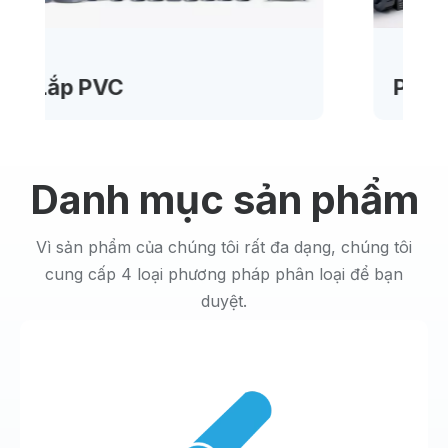
PVC đã qua sử dụng
Danh mục sản phẩm
Vì sản phẩm của chúng tôi rất đa dạng, chúng tôi
cung cấp 4 loại phương pháp phân loại để bạn
duyệt.