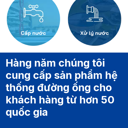
Cấp nước
Xử lý nước
Hàng năm chúng tôi
cung cấp sản phẩm hệ
thống đường ống cho
khách hàng từ hơn 50
quốc gia