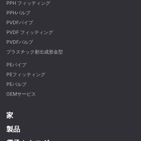
PPH フィッティング
PPHバルブ
PVDFパイプ
PVDF フィッティング
PVDFバルブ
プラスチック射出成形金型
PEパイプ
PEフィッティング
PEバルブ
OEMサービス
家
製品