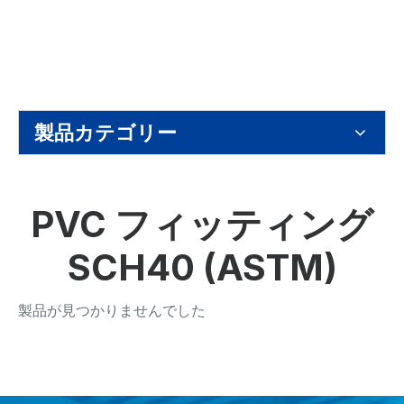
製品カテゴリー
PVC フィッティング
SCH40 (ASTM)
製品が見つかりませんでした