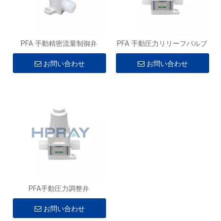
PFA 手動精密流量制御弁
PFA 手動圧力リリーフバルブ
お問い合わせ
お問い合わせ
PFA手動圧力調整弁
お問い合わせ