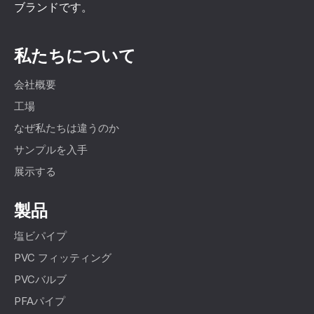
ブランドです。
私たちについて
会社概要
工場
なぜ私たちは違うのか
サンプルを入手
展示する
製品
塩ビパイプ
PVC フィッティング
PVCバルブ
PFAパイプ