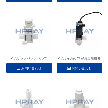
PFAサックバックバルブ
PFA Electirc 精密流量制御弁
お問い合わせ
お問い合わせ