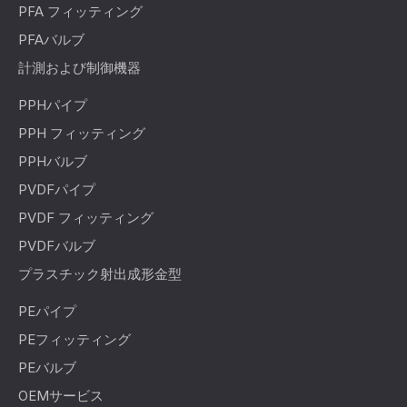
PFA フィッティング
PFAバルブ
計測および制御機器
PPHパイプ
PPH フィッティング
PPHバルブ
PVDFパイプ
PVDF フィッティング
PVDFバルブ
プラスチック射出成形金型
PEパイプ
PEフィッティング
PEバルブ
OEMサービス