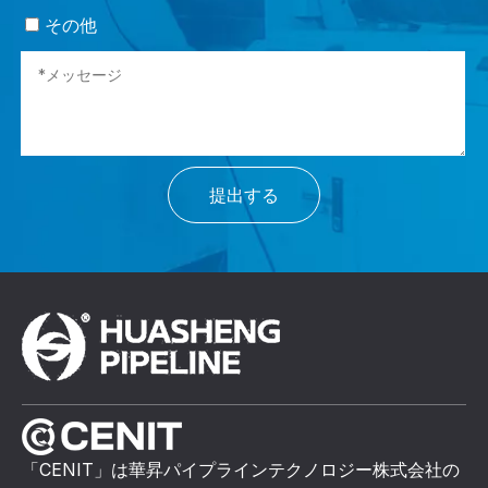
その他
提出する
「CENIT」は華昇パイプラインテクノロジー株式会社の