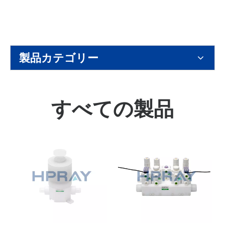
製品カテゴリー
すべての製品