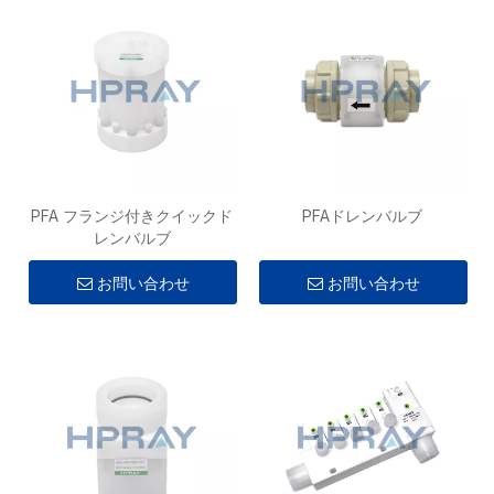
PFA フランジ付きクイックド
PFAドレンバルブ
レンバルブ
お問い合わせ
お問い合わせ