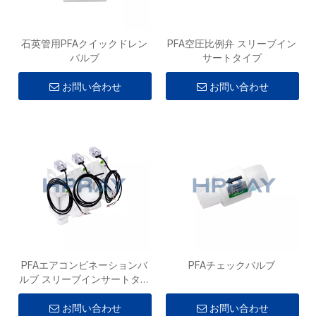
石英管用PFAクイックドレン
PFA空圧比例弁 スリーブイン
バルブ
サートタイプ
お問い合わせ
お問い合わせ
PFAエアコンビネーションバ
PFAチェックバルブ
ルブ スリーブインサートタイ
プ
お問い合わせ
お問い合わせ