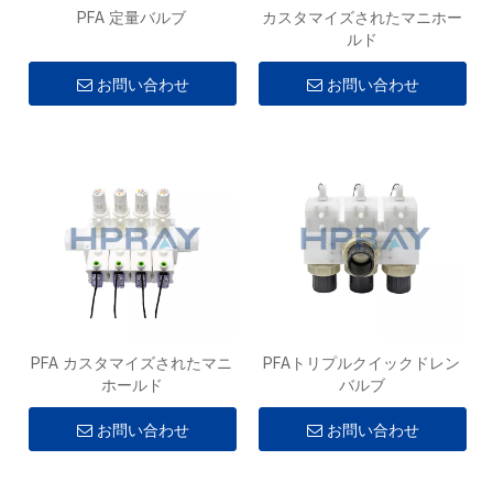
PFA 定量バルブ
カスタマイズされたマニホー
ルド
お問い合わせ
お問い合わせ
PFA カスタマイズされたマニ
PFAトリプルクイックドレン
ホールド
バルブ
お問い合わせ
お問い合わせ