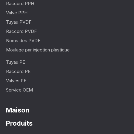
Raccord PPH
Valve PPH
Tuyau PVDF
Raccord PVDF
Noms des PVDF
Moulage par injection plastique
Tuyau PE
Raccord PE
Valves PE
Service OEM
Maison
Produits