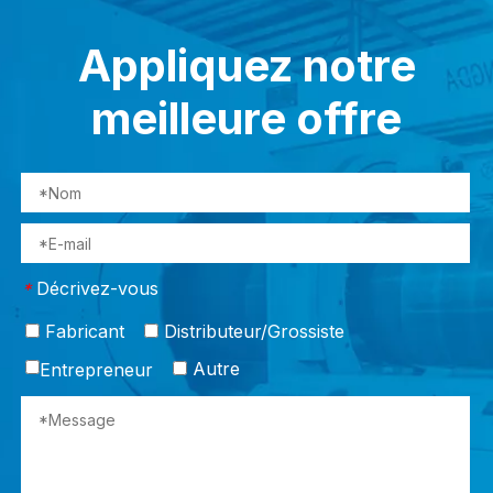
Appliquez notre
meilleure offre
Décrivez-vous
*
Fabricant
Distributeur/Grossiste
Autre
Entrepreneur