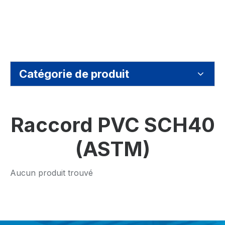
Catégorie de produit
Raccord PVC SCH40
(ASTM)
Aucun produit trouvé