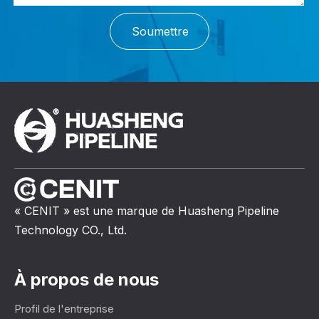
Soumettre
« CENIT » est une marque de Huasheng Pipeline
Technology CO., Ltd.
À propos de nous
Profil de l'entreprise