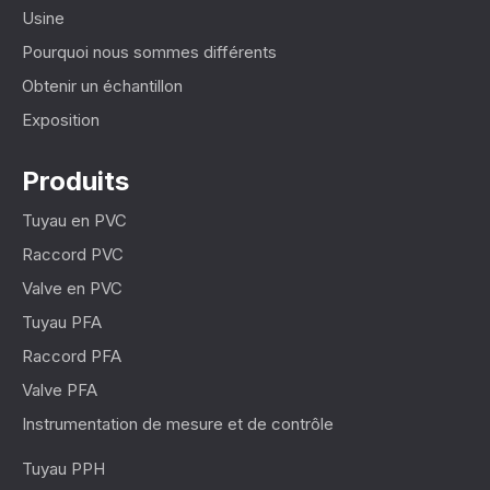
Usine
Pourquoi nous sommes différents
Obtenir un échantillon
Exposition
Produits
Tuyau en PVC
Raccord PVC
Valve en PVC
Tuyau PFA
Raccord PFA
Valve PFA
Instrumentation de mesure et de contrôle
Tuyau PPH