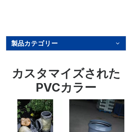
製品カテゴリー
カスタマイズされた
PVCカラー