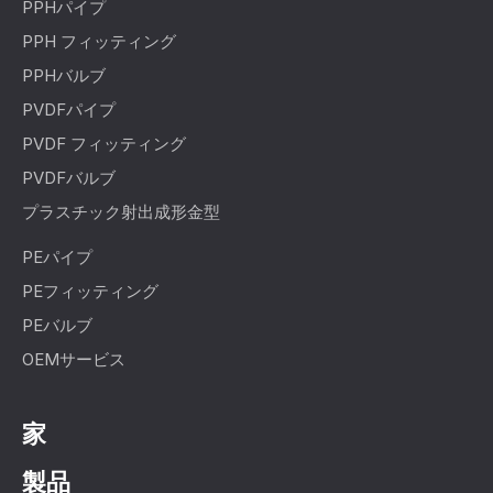
PPHパイプ
PPH フィッティング
PPHバルブ
PVDFパイプ
PVDF フィッティング
PVDFバルブ
プラスチック射出成形金型
PEパイプ
PEフィッティング
PEバルブ
OEMサービス
家
製品