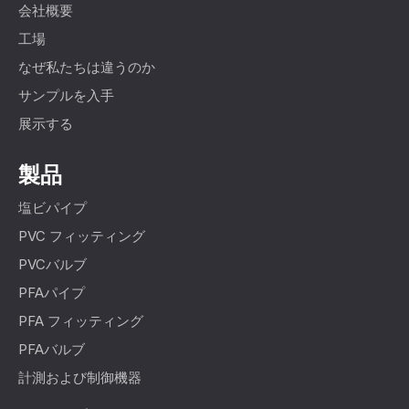
会社概要
工場
なぜ私たちは違うのか
サンプルを入手
展示する
製品
塩ビパイプ
PVC フィッティング
PVCバルブ
PFAパイプ
PFA フィッティング
PFAバルブ
計測および制御機器