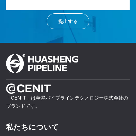
提出する
「CENIT」は華昇パイプラインテクノロジー株式会社の
ブランドです。
私たちについて