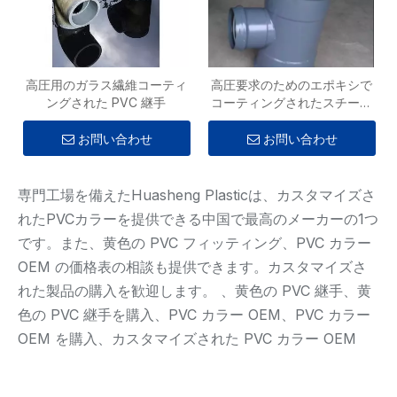
高圧用のガラス繊維コーティ
高圧要求のためのエポキシで
ングされた PVC 継手
コーティングされたスチール
プラスチック継手
お問い合わせ
お問い合わせ
専門工場を備えたHuasheng Plasticは、カスタマイズさ
れたPVCカラーを提供できる中国で最高のメーカーの1つ
です。また、黄色の PVC フィッティング、PVC カラー
OEM の価格表の相談も提供できます。カスタマイズさ
れた製品の購入を歓迎します。 、黄色の PVC 継手、黄
色の PVC 継手を購入、PVC カラー OEM、PVC カラー
OEM を購入、カスタマイズされた PVC カラー OEM