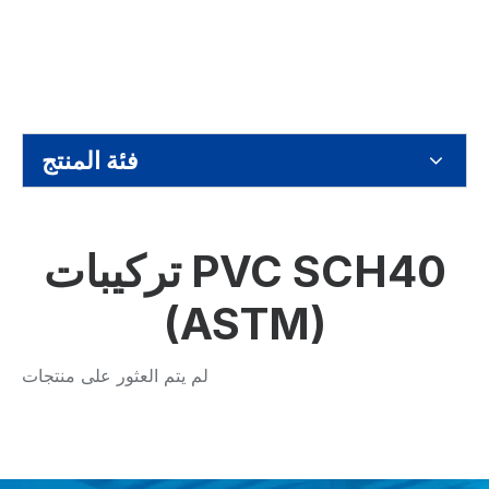
فئة المنتج
تركيبات PVC SCH40
(ASTM)
لم يتم العثور على منتجات