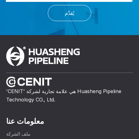
يُقدِّم
'CENIT' هي علامة تجارية لشركة Huasheng Pipeline
Technology CO., Ltd.
معلومات عنا
ملف الشركة