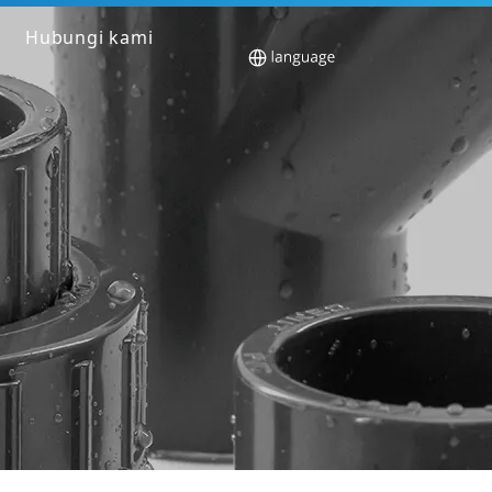
Hubungi kami