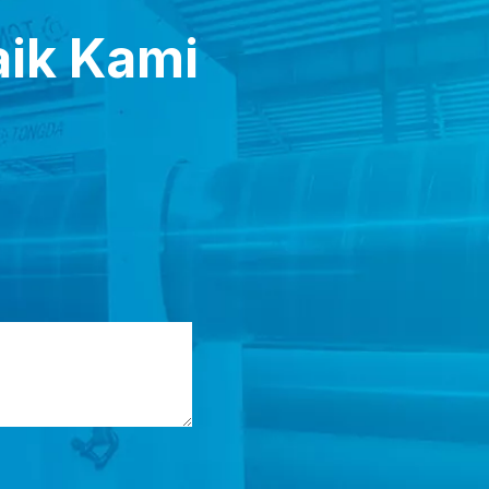
ik Kami