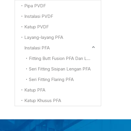
Pipa PVDF
Instalasi PVDF
Katup PVDF
Layang-layang PFA
Instalasi PFA
Fitting Butt Fusion PFA Dan Lainnya
Seri Fitting Sisipan Lengan PFA
Seri Fitting Flaring PFA
Katup PFA
Katup Khusus PFA