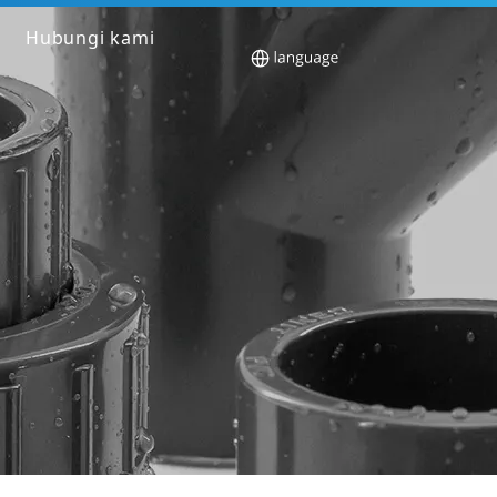
Hubungi kami