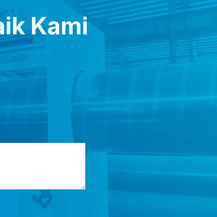
ik Kami