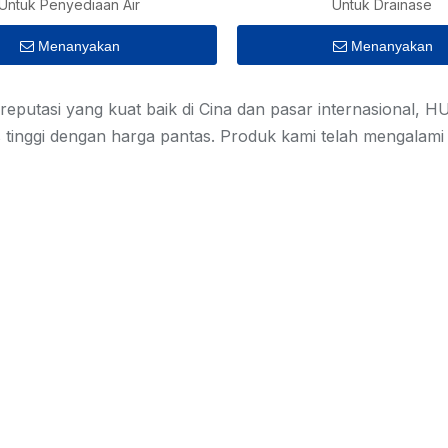
Untuk Penyediaan Air
Untuk Drainase
Menanyakan
Menanyakan
reputasi yang kuat baik di Cina dan pasar internasional
s tinggi dengan harga pantas. Produk kami telah mengalami 