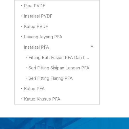
Pipa PVDF
Instalasi PVDF
Katup PVDF
Layang-layang PFA
Instalasi PFA
Fitting Butt Fusion PFA Dan Lainnya
Seri Fitting Sisipan Lengan PFA
Seri Fitting Flaring PFA
Katup PFA
Katup Khusus PFA