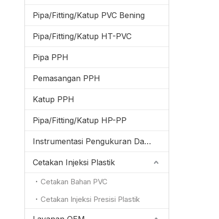
Pipa/Fitting/Katup PVC Bening
Pipa/Fitting/Katup HT-PVC
Pipa PPH
Pemasangan PPH
Katup PPH
Pipa/Fitting/Katup HP-PP
Instrumentasi Pengukuran Dan Kontrol
Cetakan Injeksi Plastik
Cetakan Bahan PVC
Cetakan Injeksi Presisi Plastik