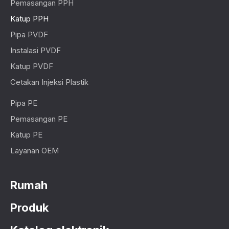
Pemasangan PPH
Katup PPH
Pipa PVDF
Instalasi PVDF
Katup PVDF
Cetakan Injeksi Plastik
Pipa PE
Pemasangan PE
Katup PE
Layanan OEM
Rumah
Produk