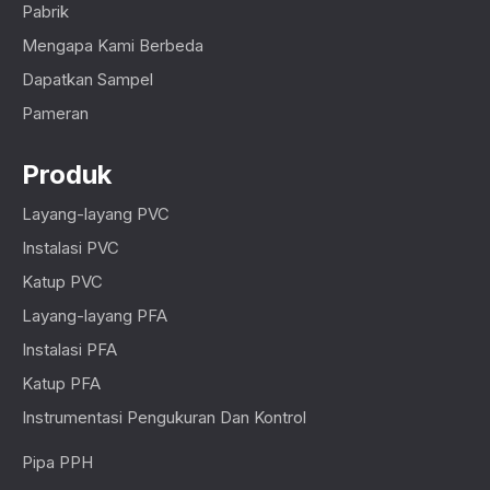
Pabrik
Mengapa Kami Berbeda
Dapatkan Sampel
Pameran
Produk
Layang-layang PVC
Instalasi PVC
Katup PVC
Layang-layang PFA
Instalasi PFA
Katup PFA
Instrumentasi Pengukuran Dan Kontrol
Pipa PPH