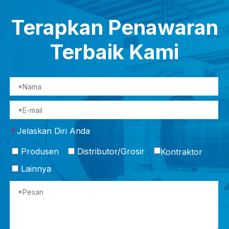
Terapkan Penawaran
Terbaik Kami
Jelaskan Diri Anda
*
Produsen
Distributor/Grosir
Kontraktor
Lainnya