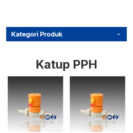
Kategori Produk
Katup PPH