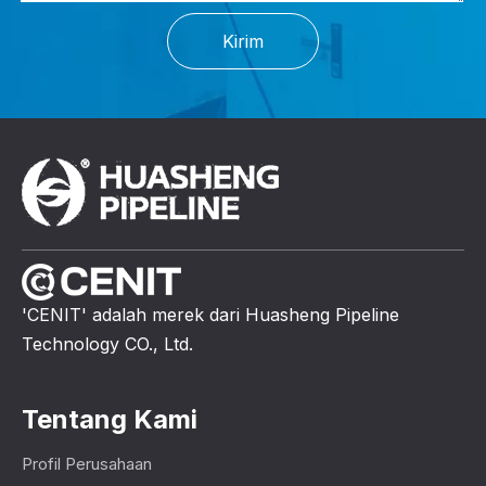
Kirim
'CENIT' adalah merek dari Huasheng Pipeline
Technology CO., Ltd.
Tentang Kami
Profil Perusahaan