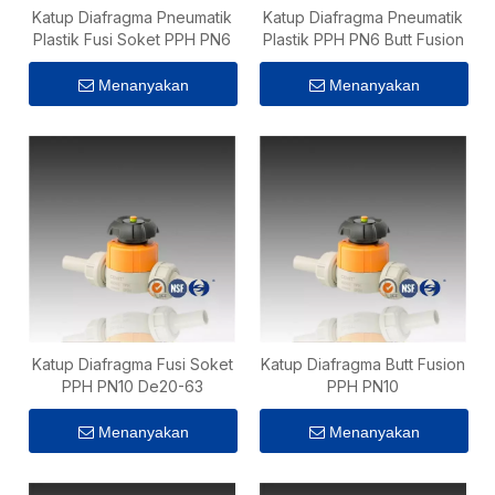
Katup Diafragma Pneumatik
Katup Diafragma Pneumatik
Plastik Fusi Soket PPH PN6
Plastik PPH PN6 Butt Fusion
Menanyakan
Menanyakan
Katup Diafragma Fusi Soket
Katup Diafragma Butt Fusion
PPH PN10 De20-63
PPH PN10
Menanyakan
Menanyakan