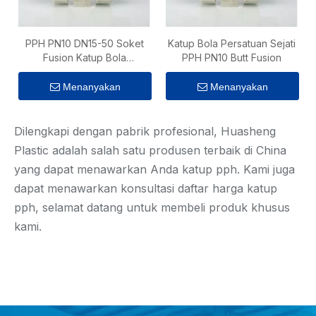
PPH PN10 DN15-50 Soket
Katup Bola Persatuan Sejati
Fusion Katup Bola
PPH PN10 Butt Fusion
Persatuan Sejati
Menanyakan
Menanyakan
Dilengkapi dengan pabrik profesional, Huasheng
Plastic adalah salah satu produsen terbaik di China
yang dapat menawarkan Anda katup pph. Kami juga
dapat menawarkan konsultasi daftar harga katup
pph, selamat datang untuk membeli produk khusus
kami.