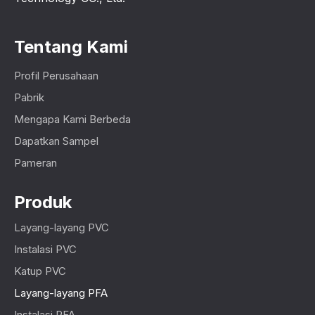
Tentang Kami
Profil Perusahaan
Pabrik
Mengapa Kami Berbeda
Dapatkan Sampel
Pameran
Produk
Layang-layang PVC
Instalasi PVC
Katup PVC
Layang-layang PFA
Instalasi PFA