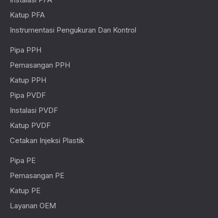
Katup PFA
Instrumentasi Pengukuran Dan Kontrol
Pipa PPH
Pemasangan PPH
Katup PPH
Pipa PVDF
Instalasi PVDF
Katup PVDF
Cetakan Injeksi Plastik
Pipa PE
Pemasangan PE
Katup PE
Layanan OEM