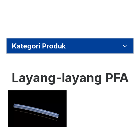
Kategori Produk
Layang-layang PFA