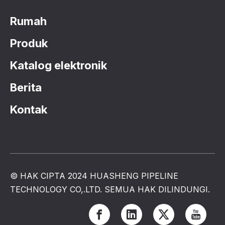
Rumah
Produk
Katalog elektronik
Berita
Kontak
© HAK CIPTA 2024 HUASHENG PIPELINE
TECHNOLOGY CO,.LTD. SEMUA HAK DILINDUNGI.