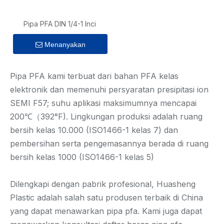
Pipa PFA DIN 1/4-1 Inci
Menanyakan
Pipa PFA kami terbuat dari bahan PFA kelas
elektronik dan memenuhi persyaratan presipitasi ion
SEMI F57; suhu aplikasi maksimumnya mencapai
200℃（392°F). Lingkungan produksi adalah ruang
bersih kelas 10.000 (ISO1466-1 kelas 7) dan
pembersihan serta pengemasannya berada di ruang
bersih kelas 1000 (ISO1466-1 kelas 5)
Dilengkapi dengan pabrik profesional, Huasheng
Plastic adalah salah satu produsen terbaik di China
yang dapat menawarkan pipa pfa. Kami juga dapat