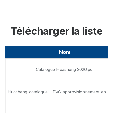
Télécharger la liste
Nom
Catalogue Huasheng 2026.pdf
Huasheng-catalogue-UPVC-approvisionnement-en-ea