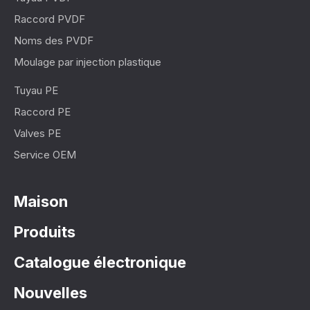
Raccord PVDF
Noms des PVDF
Moulage par injection plastique
Tuyau PE
Raccord PE
Valves PE
Service OEM
Maison
Produits
Catalogue électronique
Nouvelles