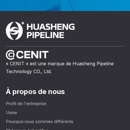
« CENIT » est une marque de Huasheng Pipeline
Technology CO., Ltd.
À propos de nous
Profil de l'entreprise
Usine
Pourquoi nous sommes différents