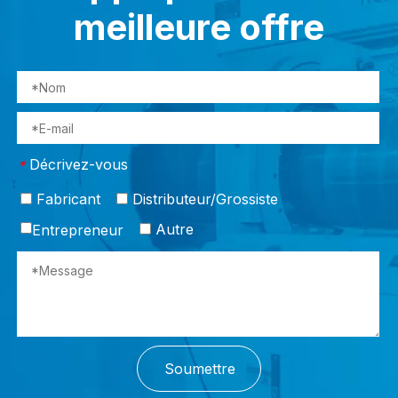
meilleure offre
Décrivez-vous
*
Fabricant
Distributeur/Grossiste
Autre
Entrepreneur
Soumettre