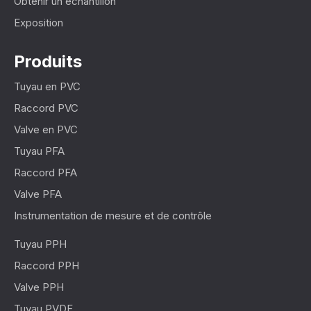
Obtenir un échantillon
Exposition
Produits
Tuyau en PVC
Raccord PVC
Valve en PVC
Tuyau PFA
Raccord PFA
Valve PFA
Instrumentation de mesure et de contrôle
Tuyau PPH
Raccord PPH
Valve PPH
Tuyau PVDF