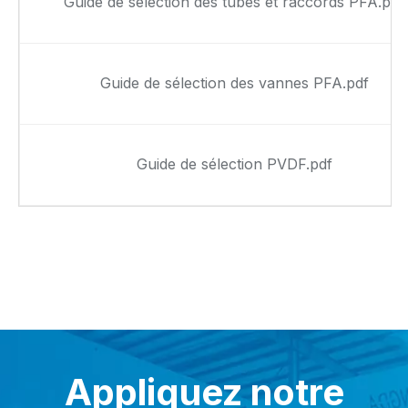
Guide de sélection des tubes et raccords PFA.pdf
Guide de sélection des vannes PFA.pdf
Guide de sélection PVDF.pdf
Appliquez notre