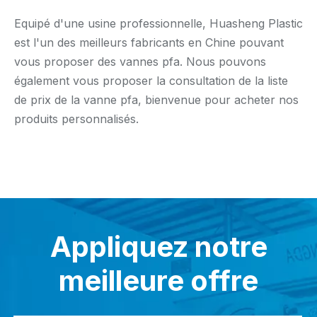
Equipé d'une usine professionnelle, Huasheng Plastic
est l'un des meilleurs fabricants en Chine pouvant
vous proposer des vannes pfa. Nous pouvons
également vous proposer la consultation de la liste
de prix de la vanne pfa, bienvenue pour acheter nos
produits personnalisés.
Appliquez notre
meilleure offre