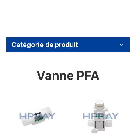
Catégorie de produit
Vanne PFA