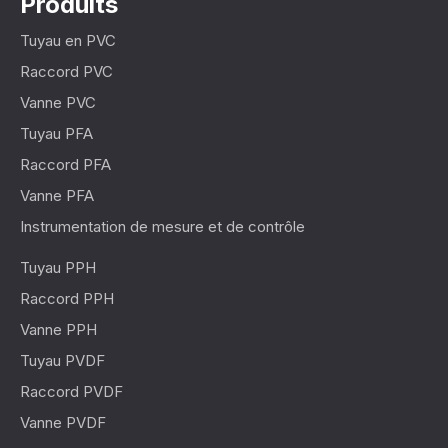
Produits
Tuyau en PVC
Raccord PVC
Vanne PVC
Tuyau PFA
Raccord PFA
Vanne PFA
Instrumentation de mesure et de contrôle
Tuyau PPH
Raccord PPH
Vanne PPH
Tuyau PVDF
Raccord PVDF
Vanne PVDF