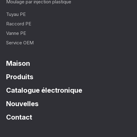
Moulage par injection plastique
Tuyau PE
Raccord PE
Vanne PE
Service OEM
Maison
Produits
Catalogue électronique
Nouvelles
Contact