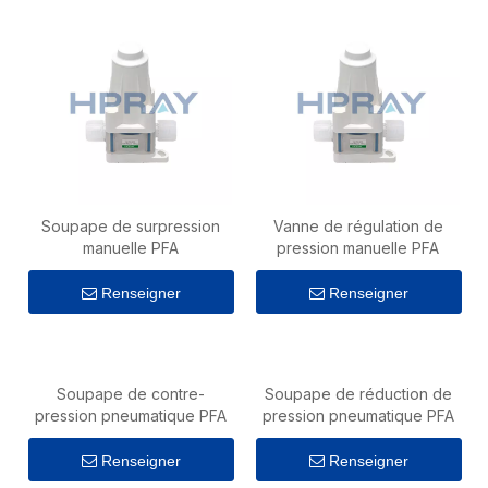
Soupape de surpression
Vanne de régulation de
manuelle PFA
pression manuelle PFA
Renseigner
Renseigner
Soupape de contre-
Soupape de réduction de
pression pneumatique PFA
pression pneumatique PFA
Renseigner
Renseigner