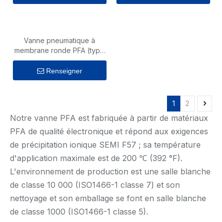
Vanne pneumatique à
membrane ronde PFA (type
non métallique)
Renseigner
1
2
Notre vanne PFA est fabriquée à partir de matériaux
PFA de qualité électronique et répond aux exigences
de précipitation ionique SEMI F57 ; sa température
d'application maximale est de 200 ℃ (392 °F).
L'environnement de production est une salle blanche
de classe 10 000 (ISO1466-1 classe 7) et son
nettoyage et son emballage se font en salle blanche
de classe 1000 (ISO1466-1 classe 5).