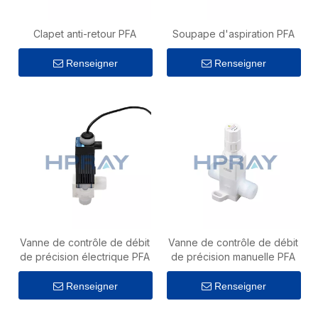
Clapet anti-retour PFA
Soupape d'aspiration PFA
Renseigner
Renseigner
Vanne de contrôle de débit
Vanne de contrôle de débit
de précision électrique PFA
de précision manuelle PFA
Renseigner
Renseigner