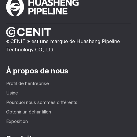
« CENIT » est une marque de Huasheng Pipeline
Technology CO., Ltd.
À propos de nous
Profil de l'entreprise
Usine
Pourquoi nous sommes différents
Obtenir un échantillon
Exposition