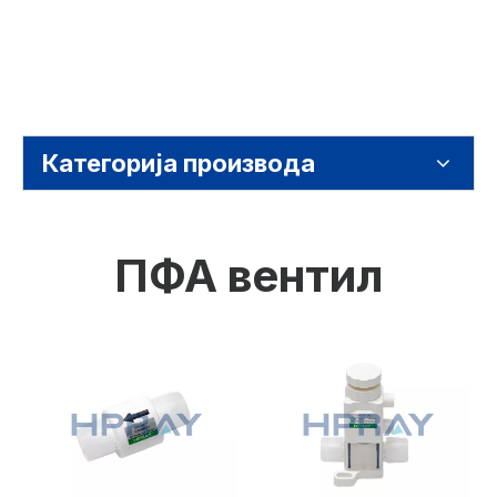
Категорија производа
ПФА вентил