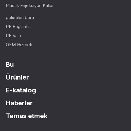
Plastik Enjeksiyon Kalıbı
polietilen boru
PE Bağlantısı
PE Valfi
OEM Hizmeti
Bu
Ürünler
E-katalog
Haberler
Temas etmek