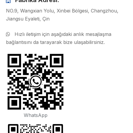
Fabrika Adresi:

NO.9, Wangxian Yolu, Xinbei Bölgesi, Changzhou,
Jiangsu Eyaleti, Çin
Hızlı iletişim için aşağıdaki anlık mesajlaşma

bağlantısını da tarayarak bize ulaşabilirsiniz.
WhatsApp