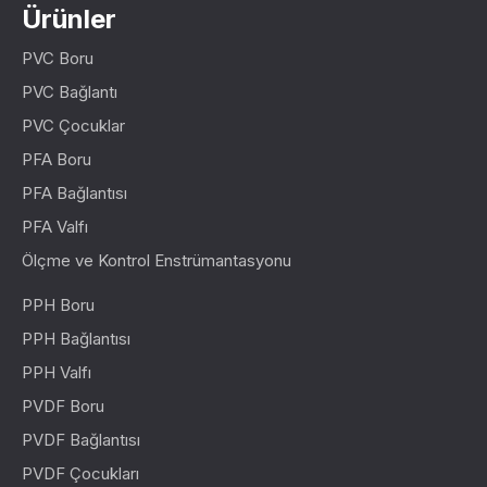
Ürünler
PVC Boru
PVC Bağlantı
PVC Çocuklar
PFA Boru
PFA Bağlantısı
PFA Valfı
Ölçme ve Kontrol Enstrümantasyonu
PPH Boru
PPH Bağlantısı
PPH Valfı
PVDF Boru
PVDF Bağlantısı
PVDF Çocukları