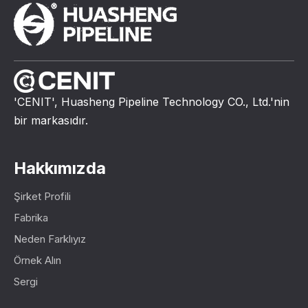
'CENIT', Huasheng Pipeline Technology CO., Ltd.'nin
bir markasıdır.
Hakkımızda
Şirket Profili
Fabrika
Neden Farklıyız
Örnek Alın
Sergi