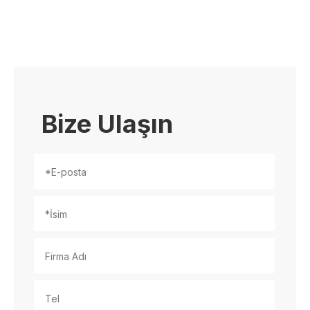
Bize Ulaşın