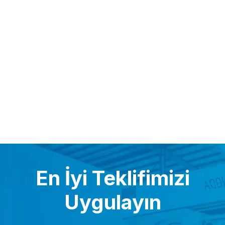
En İyi Teklifimizi
Uygulayın