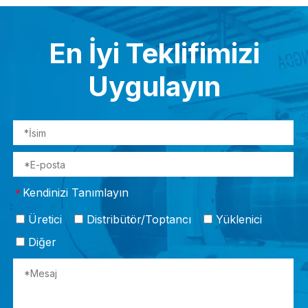
En İyi Teklifimizi
Uygulayın
Kendinizi Tanımlayın
*
Üretici
Distribütör/Toptancı
Yüklenici
Diğer