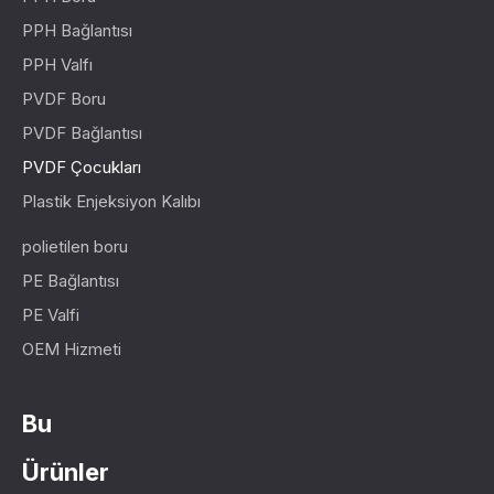
PPH Bağlantısı
PPH Valfı
PVDF Boru
PVDF Bağlantısı
PVDF Çocukları
Plastik Enjeksiyon Kalıbı
polietilen boru
PE Bağlantısı
PE Valfi
OEM Hizmeti
Bu
Ürünler