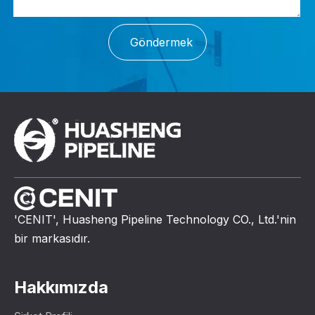
Göndermek
'CENIT', Huasheng Pipeline Technology CO., Ltd.'nin
bir markasıdır.
Hakkımızda