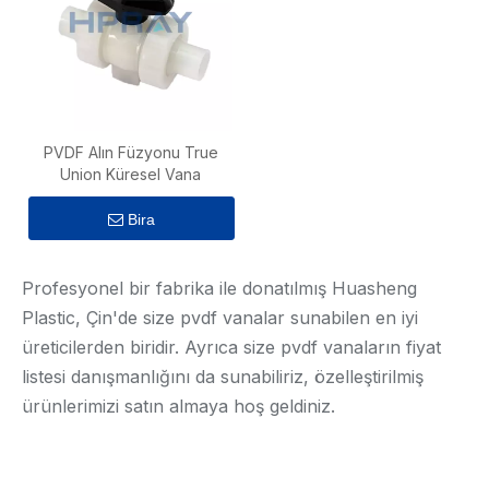
PVDF Alın Füzyonu True
Union Küresel Vana
Bira
Profesyonel bir fabrika ile donatılmış Huasheng
Plastic, Çin'de size pvdf vanalar sunabilen en iyi
üreticilerden biridir. Ayrıca size pvdf vanaların fiyat
listesi danışmanlığını da sunabiliriz, özelleştirilmiş
ürünlerimizi satın almaya hoş geldiniz.