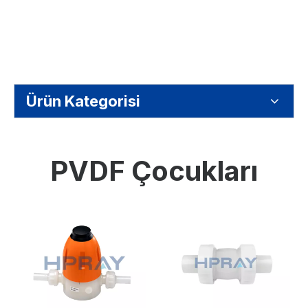
Ürün Kategorisi
PVDF Çocukları