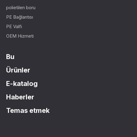
polietilen boru
PE Bağlantısı
PE Valfi
OEM Hizmeti
Bu
Ürünler
E-katalog
Haberler
Temas etmek