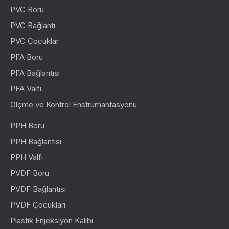
PVC Boru
PVC Bağlantı
PVC Çocuklar
PFA Boru
PFA Bağlantısı
PFA Valfı
Ölçme ve Kontrol Enstrümantasyonu
PPH Boru
PPH Bağlantısı
PPH Valfı
PVDF Boru
PVDF Bağlantısı
PVDF Çocukları
Plastik Enjeksiyon Kalıbı