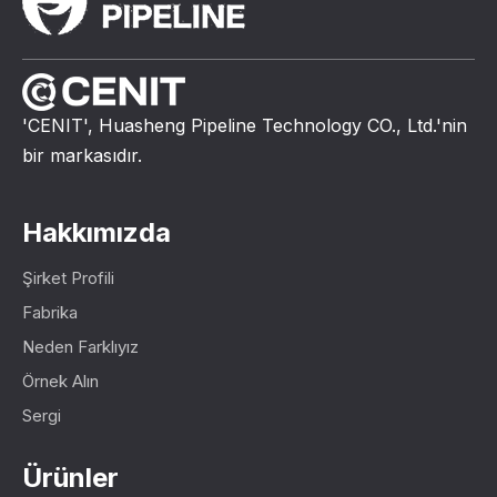
'CENIT', Huasheng Pipeline Technology CO., Ltd.'nin
bir markasıdır.
Hakkımızda
Şirket Profili
Fabrika
Neden Farklıyız
Örnek Alın
Sergi
Ürünler