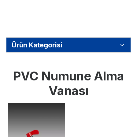
Ürün Kategorisi
PVC Numune Alma
Vanası