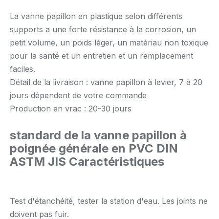
La vanne papillon en plastique selon différents
supports a une forte résistance à la corrosion, un
petit volume, un poids léger, un matériau non toxique
pour la santé et un entretien et un remplacement
faciles.
Détail de la livraison : vanne papillon à levier, 7 à 20
jours dépendent de votre commande
Production en vrac : 20-30 jours
standard de la vanne papillon à
poignée générale en PVC DIN
ASTM JIS
Caractéristiques
Test d'étanchéité, tester la station d'eau. Les joints ne
doivent pas fuir.