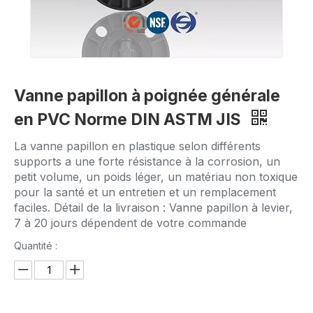
Vanne papillon à poignée générale
en PVC Norme DIN ASTM JIS
La vanne papillon en plastique selon différents
supports a une forte résistance à la corrosion, un
petit volume, un poids léger, un matériau non toxique
pour la santé et un entretien et un remplacement
faciles. Détail de la livraison : Vanne papillon à levier,
7 à 20 jours dépendent de votre commande
Quantité :