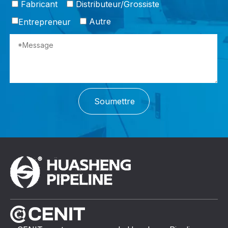
Fabricant
Distributeur/Grossiste
Autre
Entrepreneur
Soumettre