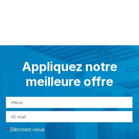
Appliquez notre
meilleure offre
Décrivez-vous
*