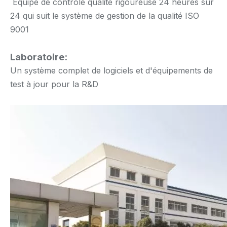
Équipe de contrôle qualité rigoureuse 24 heures sur
24 qui suit le système de gestion de la qualité ISO
9001
Laboratoire:
Un système complet de logiciels et d'équipements de
test à jour pour la R&D