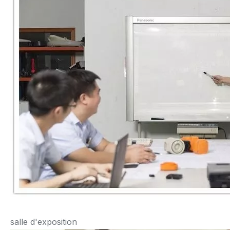
salle d'exposition