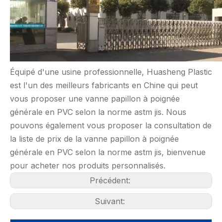
Équipé d'une usine professionnelle, Huasheng Plastic
est l'un des meilleurs fabricants en Chine qui peut
vous proposer une vanne papillon à poignée
générale en PVC selon la norme astm jis. Nous
pouvons également vous proposer la consultation de
la liste de prix de la vanne papillon à poignée
générale en PVC selon la norme astm jis, bienvenue
pour acheter nos produits personnalisés.
Précédent:
Suivant: