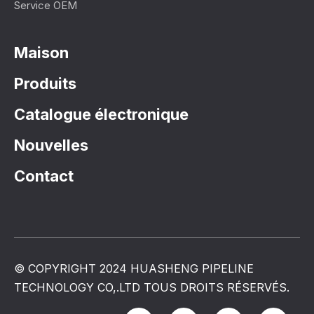
Service OEM
Maison
Produits
Catalogue électronique
Nouvelles
Contact
© COPYRIGHT 2024 HUASHENG PIPELINE
TECHNOLOGY CO,.LTD TOUS DROITS RÉSERVÉS.