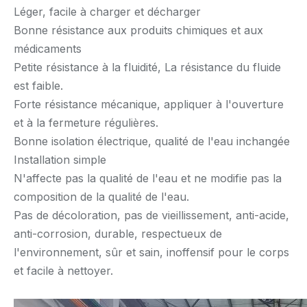
Léger, facile à charger et décharger
Bonne résistance aux produits chimiques et aux
médicaments
Petite résistance à la fluidité, La résistance du fluide
est faible.
Forte résistance mécanique, appliquer à l'ouverture
et à la fermeture régulières.
Bonne isolation électrique, qualité de l'eau inchangée
Installation simple
N'affecte pas la qualité de l'eau et ne modifie pas la
composition de la qualité de l'eau.
Pas de décoloration, pas de vieillissement, anti-acide,
anti-corrosion, durable, respectueux de
l'environnement, sûr et sain, inoffensif pour le corps
et facile à nettoyer.