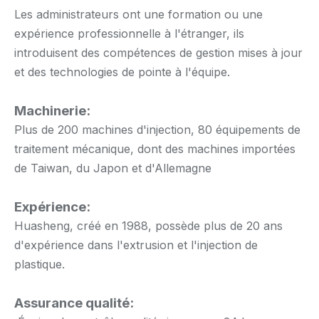
Les administrateurs ont une formation ou une
expérience professionnelle à l'étranger, ils
introduisent des compétences de gestion mises à jour
et des technologies de pointe à l'équipe.
Machinerie:
Plus de 200 machines d'injection, 80 équipements de
traitement mécanique, dont des machines importées
de Taiwan, du Japon et d'Allemagne
Expérience:
Huasheng, créé en 1988, possède plus de 20 ans
d'expérience dans l'extrusion et l'injection de
plastique.
Assurance qualité: