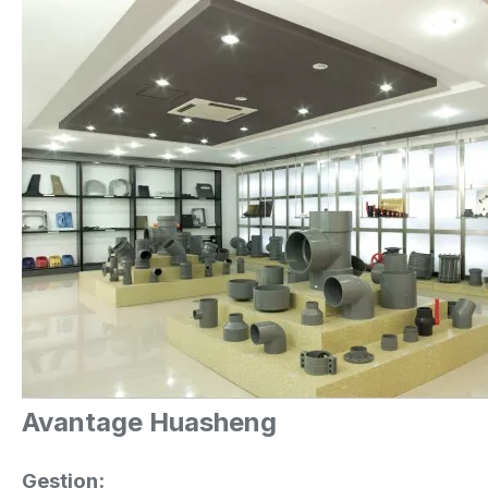
Avantage Huasheng
Gestion: