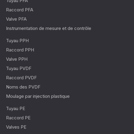
Tuyau PFA
Raccord PFA
Valve PFA
Instrumentation de mesure et de contrôle
Tuyau PPH
Raccord PPH
Valve PPH
Tuyau PVDF
Raccord PVDF
Noms des PVDF
Moulage par injection plastique
Tuyau PE
Raccord PE
Valves PE