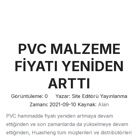
PVC MALZEME
FİYATI YENİDEN
ARTTI
Görüntüleme:
0
Yazar: Site Editörü Yayınlanma
Zamanı: 2021-09-10 Kaynak:
Alan
PVC hammadde fiyatı yeniden artmaya devam
ettiğinden ve son zamanlarda da yükselmeye devam
ettiğinden, Huasheng tüm müşterileri ve distribütörleri