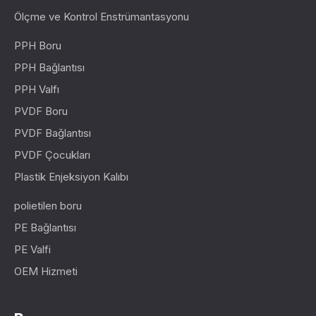
Ölçme ve Kontrol Enstrümantasyonu
PPH Boru
PPH Bağlantısı
PPH Valfı
PVDF Boru
PVDF Bağlantısı
PVDF Çocukları
Plastik Enjeksiyon Kalıbı
polietilen boru
PE Bağlantısı
PE Valfi
OEM Hizmeti