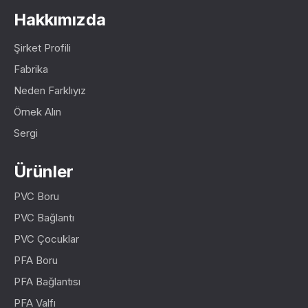
Hakkımızda
Şirket Profili
Fabrika
Neden Farklıyız
Örnek Alın
Sergi
Ürünler
PVC Boru
PVC Bağlantı
PVC Çocuklar
PFA Boru
PFA Bağlantısı
PFA Valfı