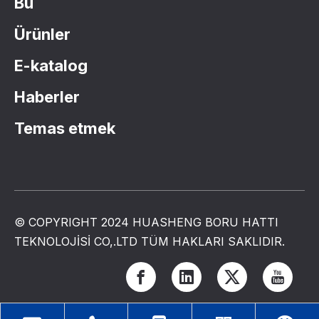
Bu
Ürünler
E-katalog
Haberler
Temas etmek
© COPYRIGHT 2024 HUASHENG BORU HATTI
TEKNOLOJİSİ CO,.LTD TÜM HAKLARI SAKLIDIR.