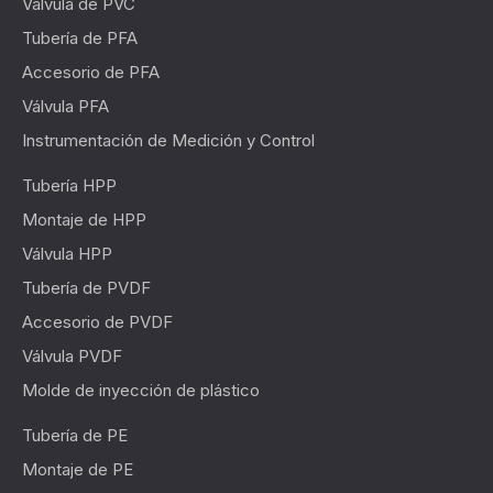
Válvula de PVC
Tubería de PFA
Accesorio de PFA
Válvula PFA
Instrumentación de Medición y Control
Tubería HPP
Montaje de HPP
Válvula HPP
Tubería de PVDF
Accesorio de PVDF
Válvula PVDF
Molde de inyección de plástico
Tubería de PE
Montaje de PE