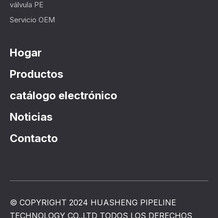
válvula PE
Servicio OEM
Hogar
Productos
catálogo electrónico
Noticias
Contacto
© COPYRIGHT 2024 HUASHENG PIPELINE
TECHNOLOGY CO,.LTD TODOS LOS DERECHOS