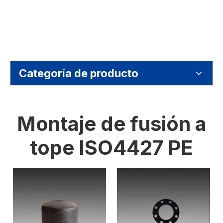
Categoría de producto
Montaje de fusión a
tope ISO4427 PE