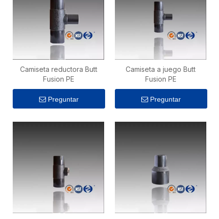
Camiseta reductora Butt
Camiseta a juego Butt
Fusion PE
Fusion PE
Preguntar
Preguntar