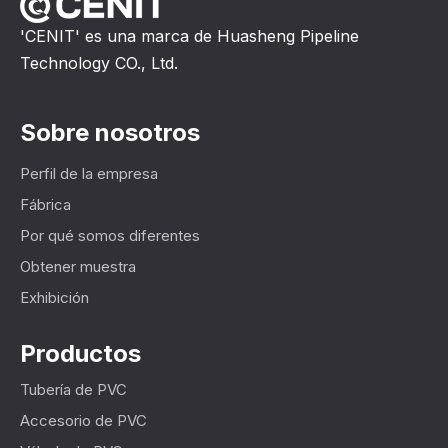
'CENIT' es una marca de Huasheng Pipeline
Technology CO., Ltd.
Sobre nosotros
Perfil de la empresa
Fábrica
Por qué somos diferentes
Obtener muestra
Exhibición
Productos
Tubería de PVC
Accesorio de PVC