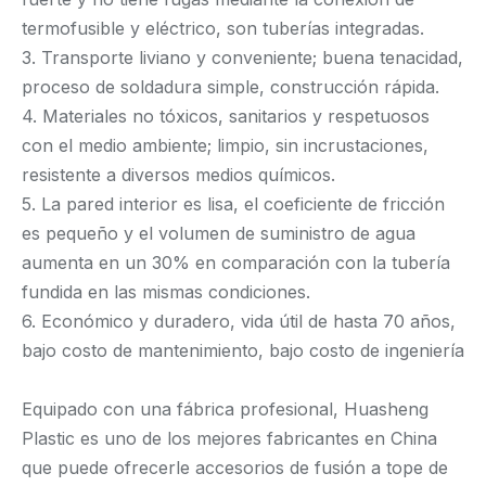
termofusible y eléctrico, son tuberías integradas.
3. Transporte liviano y conveniente; buena tenacidad,
proceso de soldadura simple, construcción rápida.
4. Materiales no tóxicos, sanitarios y respetuosos
con el medio ambiente; limpio, sin incrustaciones,
resistente a diversos medios químicos.
5. La pared interior es lisa, el coeficiente de fricción
es pequeño y el volumen de suministro de agua
aumenta en un 30% en comparación con la tubería
fundida en las mismas condiciones.
6. Económico y duradero, vida útil de hasta 70 años,
bajo costo de mantenimiento, bajo costo de ingeniería
Equipado con una fábrica profesional, Huasheng
Plastic es uno de los mejores fabricantes en China
que puede ofrecerle accesorios de fusión a tope de