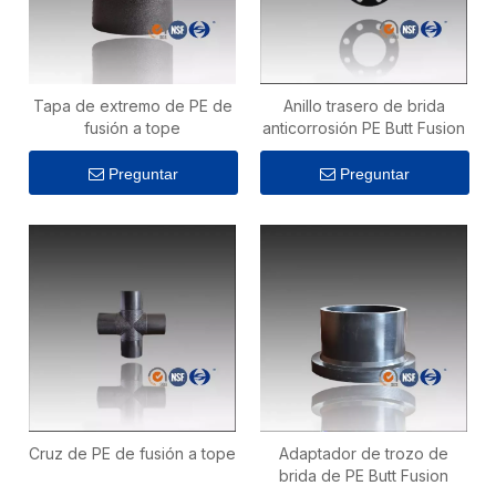
Tapa de extremo de PE de
Anillo trasero de brida
fusión a tope
anticorrosión PE Butt Fusion
Preguntar
Preguntar
Cruz de PE de fusión a tope
Adaptador de trozo de
brida de PE Butt Fusion