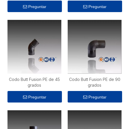
Preguntar
Preguntar
Codo Butt Fusion PE de 45
Codo Butt Fusion PE de 90
grados
grados
Preguntar
Preguntar