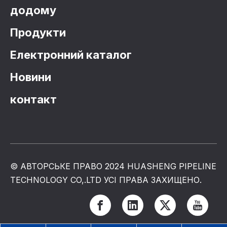
додому
Продукти
Електронний каталог
Новини
контакт
© АВТОРСЬКЕ ПРАВО 2024 HUASHENG PIPELINE
TECHNOLOGY CO,.LTD УСІ ПРАВА ЗАХИЩЕНО.