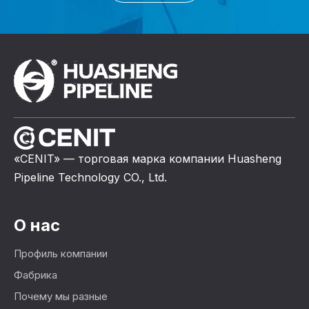
«CENIT» — торговая марка компании Huasheng
Pipeline Technology CO., Ltd.
О нас
Профиль компании
Фабрика
Почему мы разные