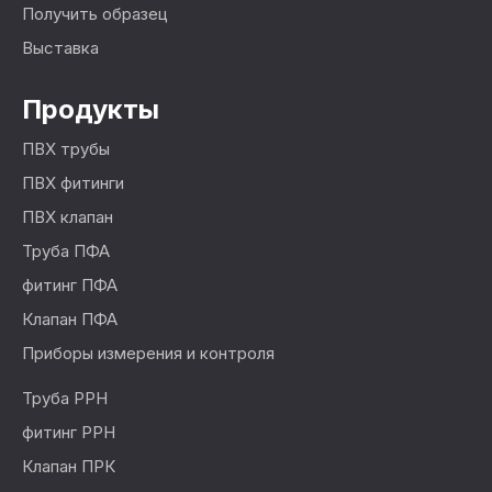
Получить образец
Выставка
Продукты
ПВХ трубы
ПВХ фитинги
ПВХ клапан
Труба ПФА
фитинг ПФА
Клапан ПФА
Приборы измерения и контроля
Труба PPH
фитинг PPH
Клапан ПРК