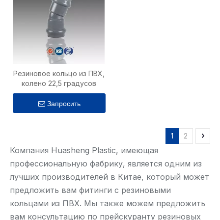
Резиновое кольцо из ПВХ,
колено 22,5 градусов
Запросить
1
2
Компания Huasheng Plastic, имеющая
профессиональную фабрику, является одним из
лучших производителей в Китае, который может
предложить вам фитинги с резиновыми
кольцами из ПВХ. Мы также можем предложить
вам консультацию по прейскуранту резиновых