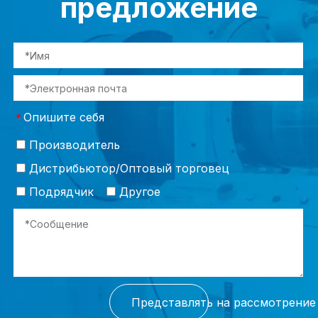
предложение
Опишите себя
*
Производитель
Дистрибьютор/Оптовый торговец
Подрядчик
Другое
Представлять на рассмотрение