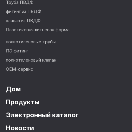
Труба ПВДФ
фитинг из ПВДФ
клапан из ПВДФ
Пластиковая литьевая форма
полиэтиленовые трубы
ПЭ фитинг
полиэтиленовый клапан
OEM-сервис
Дом
Продукты
Электронный каталог
Новости