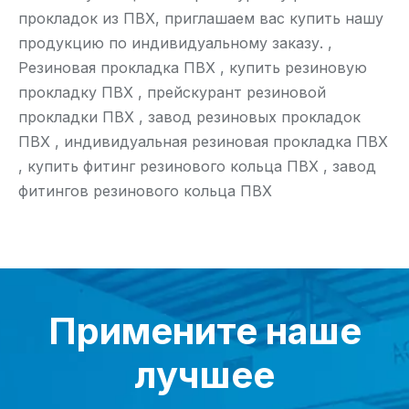
прокладок из ПВХ, приглашаем вас купить нашу
продукцию по индивидуальному заказу. ,
Резиновая прокладка ПВХ , купить резиновую
прокладку ПВХ , прейскурант резиновой
прокладки ПВХ , завод резиновых прокладок
ПВХ , индивидуальная резиновая прокладка ПВХ
, купить фитинг резинового кольца ПВХ , завод
фитингов резинового кольца ПВХ
Примените наше
лучшее