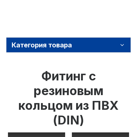
Категория товара
Фитинг с
резиновым
кольцом из ПВХ
(DIN)