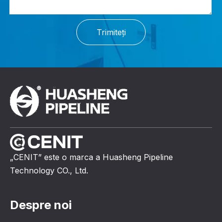
Trimiteți
„CENIT” este o marca a Huasheng Pipeline
Technology CO., Ltd.
Despre noi