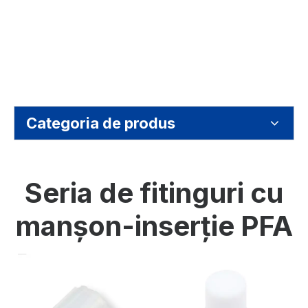
Categoria de produs
Seria de fitinguri cu
manșon-inserție PFA