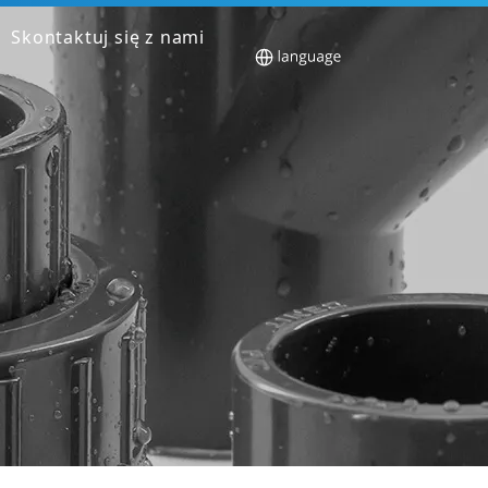
Skontaktuj się z nami