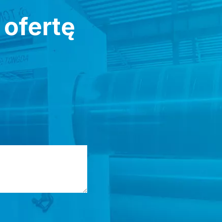
 ofertę