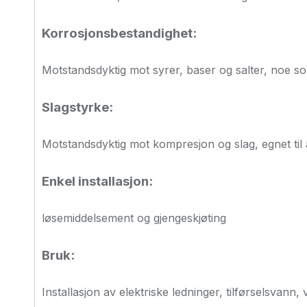
Korrosjonsbestandighet:
Motstandsdyktig mot syrer, baser og salter, noe so
Slagstyrke:
Motstandsdyktig mot kompresjon og slag, egnet til 
Enkel installasjon:
løsemiddelsement og gjengeskjøting
Bruk:
Installasjon av elektriske ledninger, tilførselsvann