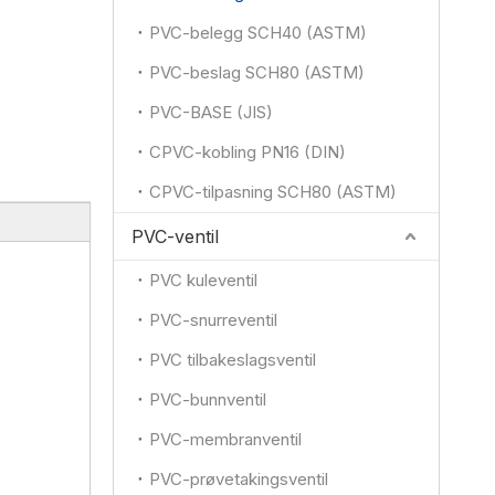
PVC-belegg SCH40 (ASTM)
PVC-beslag SCH80 (ASTM)
PVC-BASE (JIS)
CPVC-kobling PN16 (DIN)
CPVC-tilpasning SCH80 (ASTM)
PVC-ventil
PVC kuleventil
PVC-snurreventil
PVC tilbakeslagsventil
PVC-bunnventil
PVC-membranventil
PVC-prøvetakingsventil