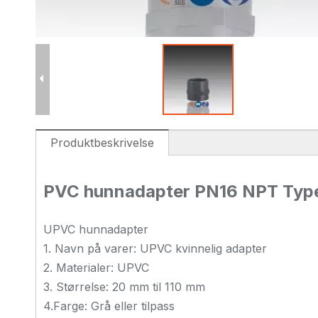
Produktbeskrivelse
PVC hunnadapter PN16 NPT Type
UPVC hunnadapter
1. Navn på varer: UPVC kvinnelig adapter
2. Materialer: UPVC
3. Størrelse: 20 mm til 110 mm
4.Farge: Grå eller tilpass