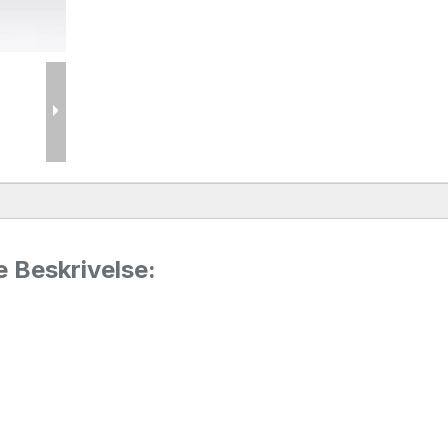
 Beskrivelse: